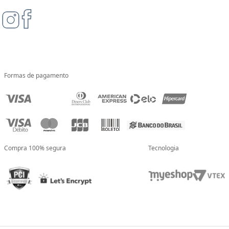
Formas de pagamento
Compra 100% segura
Tecnologia