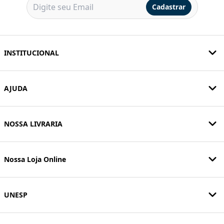
Cadastrar
INSTITUCIONAL
AJUDA
NOSSA LIVRARIA
Nossa Loja Online
UNESP