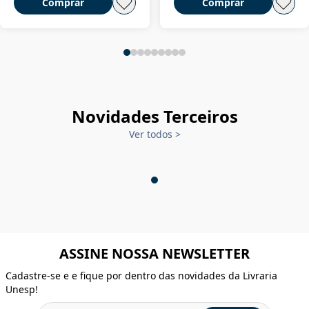
Comprar
Comprar
Novidades Terceiros
Ver todos
>
ASSINE NOSSA NEWSLETTER
Cadastre-se e e fique por dentro das novidades da Livraria
Unesp!