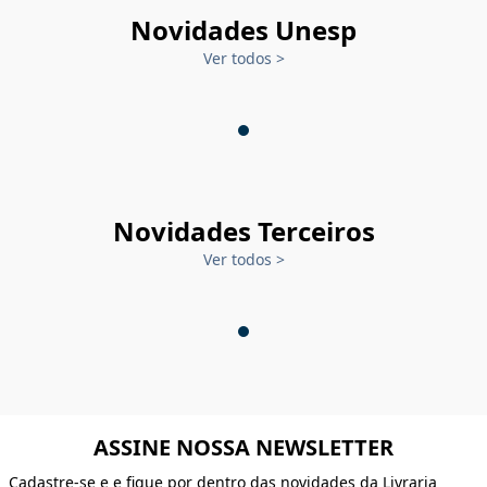
Novidades Unesp
Ver todos
>
Novidades Terceiros
Ver todos
>
ASSINE NOSSA NEWSLETTER
Cadastre-se e e fique por dentro das novidades da Livraria