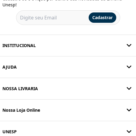
Unesp!
Cadastrar
INSTITUCIONAL
AJUDA
NOSSA LIVRARIA
Nossa Loja Online
UNESP