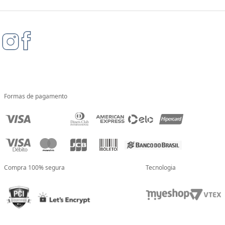
Formas de pagamento
Compra 100% segura
Tecnologia