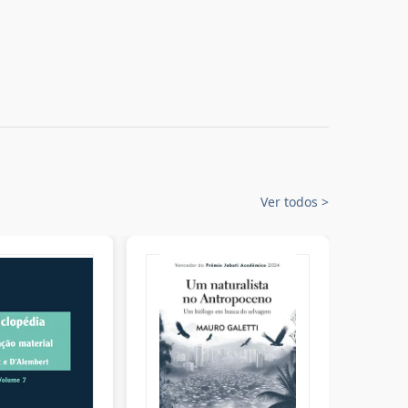
Ver todos
>