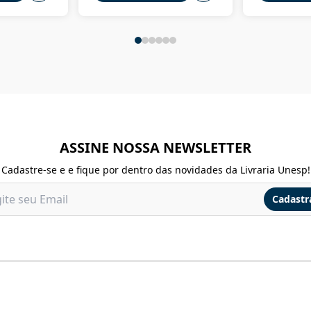
ASSINE NOSSA NEWSLETTER
Cadastre-se e e fique por dentro das novidades da Livraria Unesp!
Cadastr