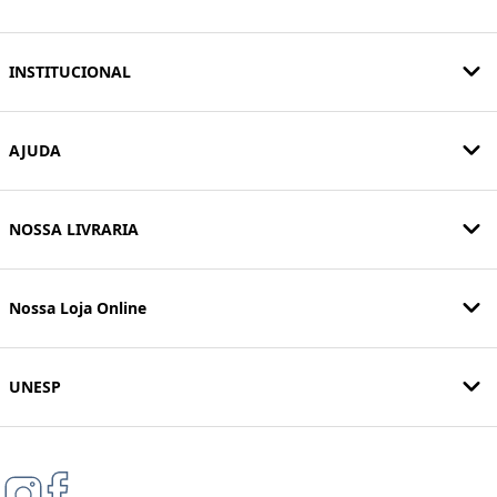
INSTITUCIONAL
AJUDA
NOSSA LIVRARIA
Nossa Loja Online
UNESP