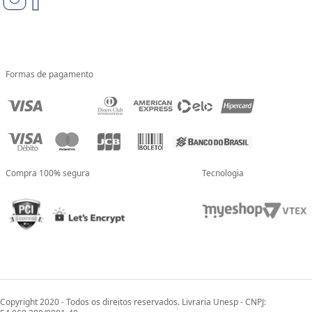
Formas de pagamento
Compra 100% segura
Tecnologia
Copyright 2020 - Todos os direitos reservados. Livraria Unesp - CNPJ: