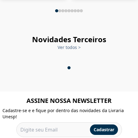
Novidades Terceiros
Ver todos
>
ASSINE NOSSA NEWSLETTER
Cadastre-se e e fique por dentro das novidades da Livraria
Unesp!
Cadastrar