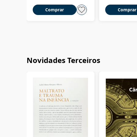
Comprar
Comprar
Novidades Terceiros