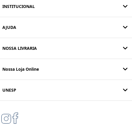
INSTITUCIONAL
AJUDA
NOSSA LIVRARIA
Nossa Loja Online
UNESP