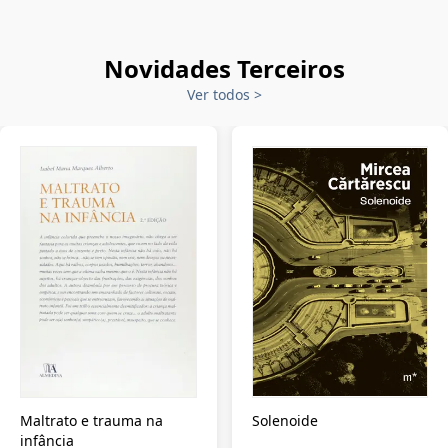
Novidades Terceiros
Ver todos
>
Maltrato e trauma na
Solenoide
infância