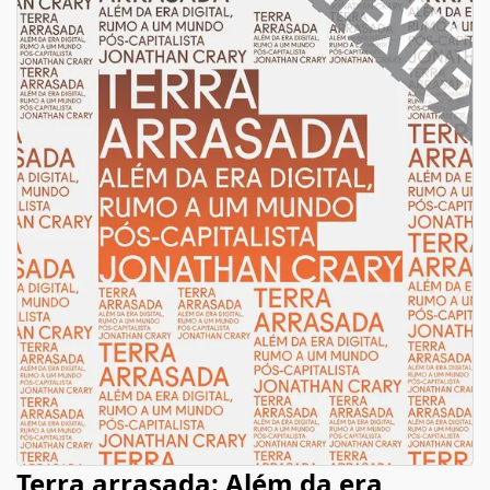
Terra arrasada: Além da era