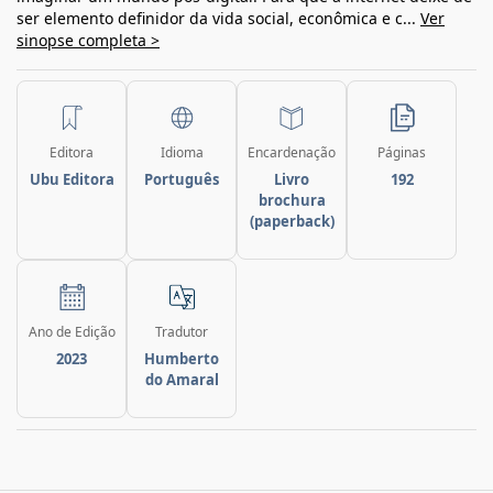
ser elemento definidor da vida social, econômica e c...
Ver
sinopse completa >
Editora
Idioma
Encardenação
Páginas
Ubu Editora
Português
Livro
192
brochura
(paperback)
Ano de Edição
Tradutor
2023
Humberto
do Amaral