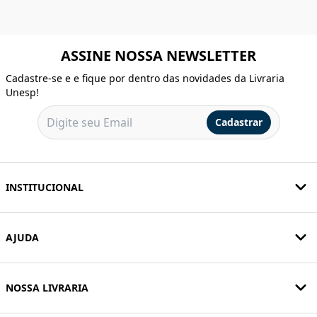
ASSINE NOSSA NEWSLETTER
Cadastre-se e e fique por dentro das novidades da Livraria
Unesp!
Cadastrar
INSTITUCIONAL
AJUDA
NOSSA LIVRARIA