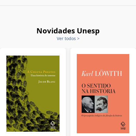
Novidades Unesp
Ver todos
>