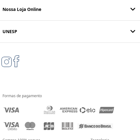
Nossa Loja Online
UNESP
Formas de pagamento