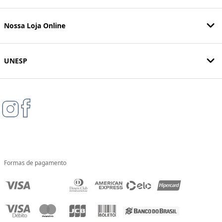
Nossa Loja Online
UNESP
Formas de pagamento