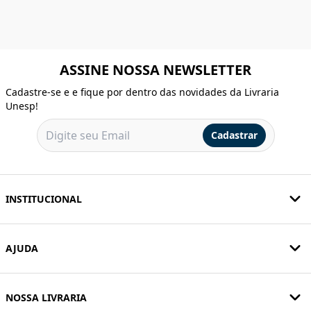
ASSINE NOSSA NEWSLETTER
Cadastre-se e e fique por dentro das novidades da Livraria
Unesp!
Cadastrar
INSTITUCIONAL
AJUDA
NOSSA LIVRARIA