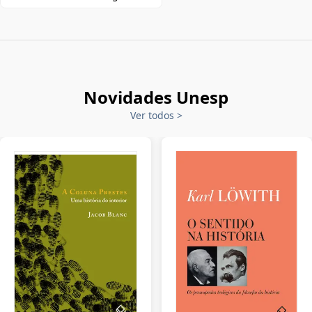
Novidades Unesp
Ver todos
>