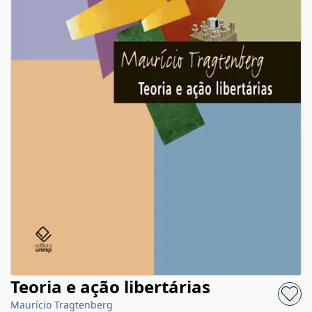
Teoria e ação libertárias
Maurício Tragtenberg