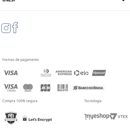
Formas de pagamento
Compra 100% segura
Tecnologia