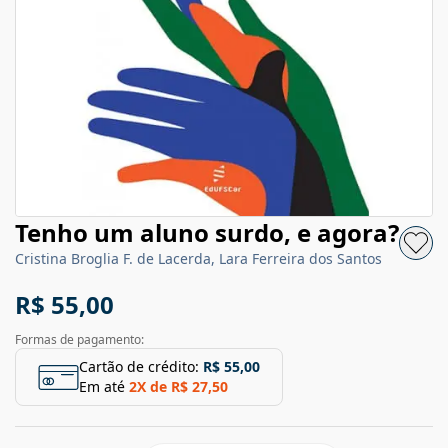
Tenho um aluno surdo, e agora?
Cristina Broglia F. de Lacerda, Lara Ferreira dos Santos
R$ 55,00
Formas de pagamento:
Cartão de crédito:
R$ 55,00
Em até
2
X de
R$ 27,50