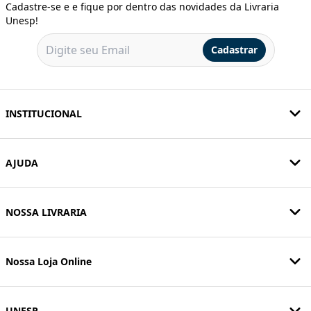
Cadastre-se e e fique por dentro das novidades da Livraria
Unesp!
Cadastrar
INSTITUCIONAL
AJUDA
NOSSA LIVRARIA
Nossa Loja Online
UNESP