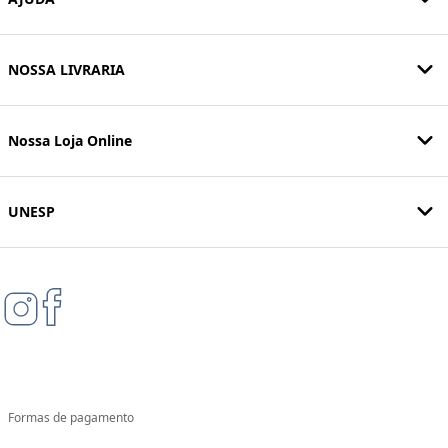
NOSSA LIVRARIA
Nossa Loja Online
UNESP
Formas de pagamento