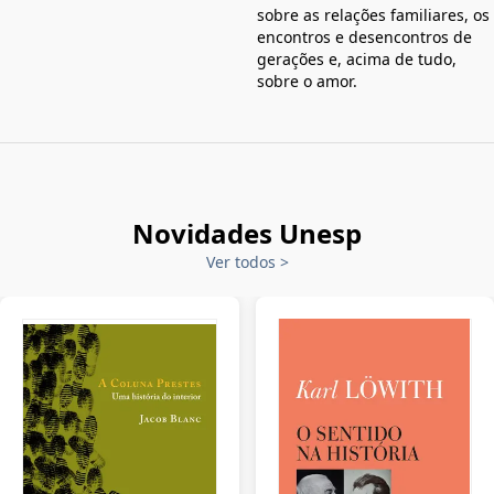
sobre as relações familiares, os
encontros e desencontros de
gerações e, acima de tudo,
sobre o amor.
Novidades Unesp
Ver todos
>