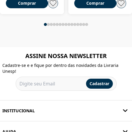
Comprar
Comprar
ASSINE NOSSA NEWSLETTER
Cadastre-se e e fique por dentro das novidades da Livraria
Unesp!
Cadastrar
INSTITUCIONAL
AJUDA