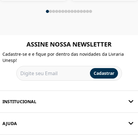
ASSINE NOSSA NEWSLETTER
Cadastre-se e e fique por dentro das novidades da Livraria
Unesp!
Cadastrar
INSTITUCIONAL
AJUDA