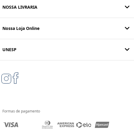
NOSSA LIVRARIA
Nossa Loja Online
UNESP
Formas de pagamento