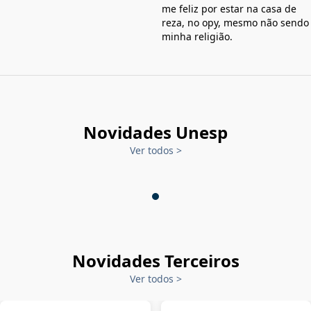
me feliz por estar na casa de
reza, no opy, mesmo não sendo
minha religião.
Novidades Unesp
Ver todos
>
Novidades Terceiros
Ver todos
>