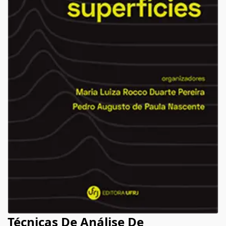
Técnicas De Análise De