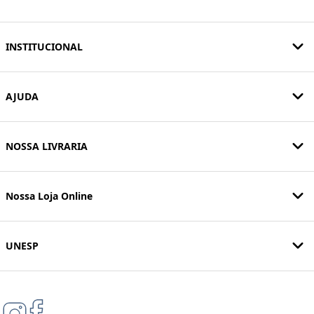
INSTITUCIONAL
AJUDA
NOSSA LIVRARIA
Nossa Loja Online
UNESP