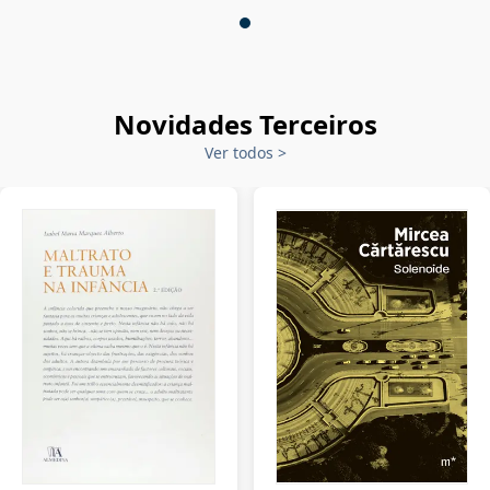
Novidades Terceiros
Ver todos
>