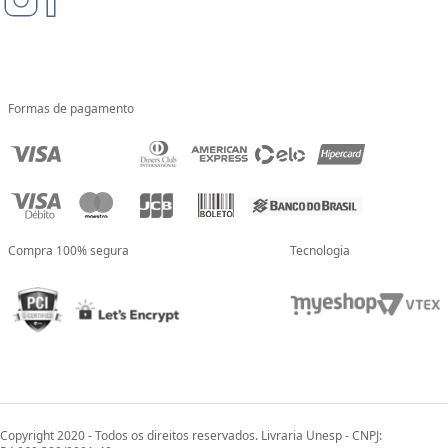
Formas de pagamento
Compra 100% segura
Tecnologia
Copyright 2020 - Todos os direitos reservados. Livraria Unesp - CNPJ: