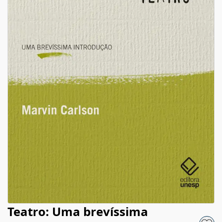
Teatro: Uma brevíssima