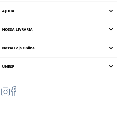
AJUDA
NOSSA LIVRARIA
Nossa Loja Online
UNESP