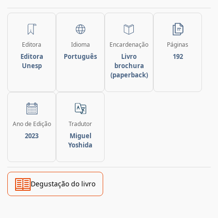
Editora
Idioma
Encardenação
Páginas
Editora
Português
Livro
192
Unesp
brochura
(paperback)
Ano de Edição
Tradutor
2023
Miguel
Yoshida
Degustação do livro