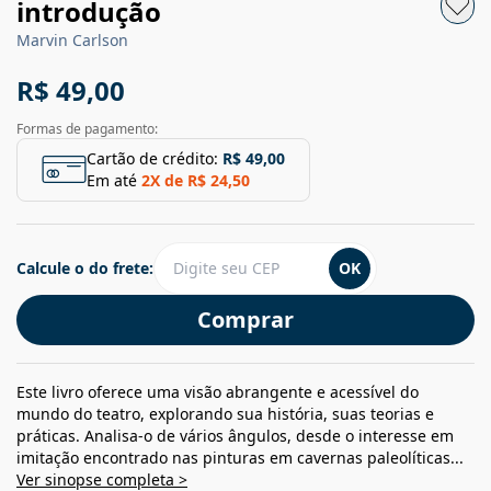
introdução
Marvin Carlson
R$ 49,00
Formas de pagamento:
Cartão de crédito:
R$ 49,00
Em até
2
X de
R$ 24,50
Calcule o do frete:
OK
Comprar
Este livro oferece uma visão abrangente e acessível do
mundo do teatro, explorando sua história, suas teorias e
práticas. Analisa-o de vários ângulos, desde o interesse em
imitação encontrado nas pinturas em cavernas paleolíticas...
Ver sinopse completa >