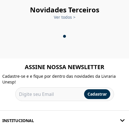
Novidades Terceiros
Ver todos
>
ASSINE NOSSA NEWSLETTER
Cadastre-se e e fique por dentro das novidades da Livraria
Unesp!
Cadastrar
INSTITUCIONAL