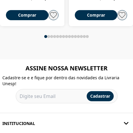
Comprar
Comprar
ASSINE NOSSA NEWSLETTER
Cadastre-se e e fique por dentro das novidades da Livraria
Unesp!
Cadastrar
INSTITUCIONAL