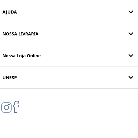
AJUDA
NOSSA LIVRARIA
Nossa Loja Online
UNESP