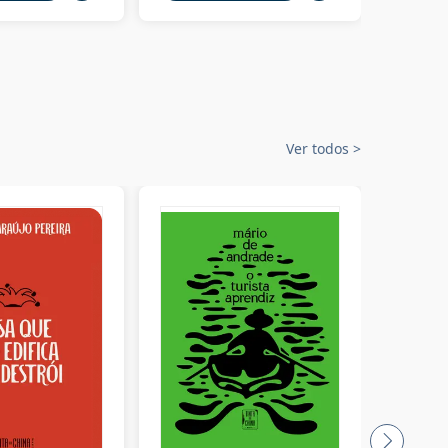
Ver todos
>