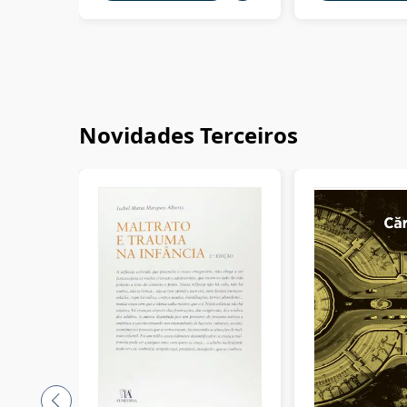
Novidades Terceiros