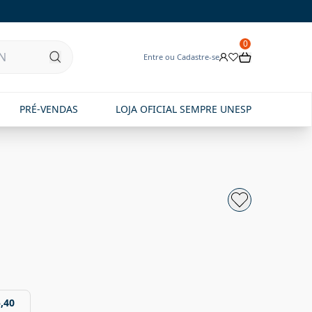
0
Entre ou Cadastre-se
PRÉ-VENDAS
LOJA OFICIAL SEMPRE UNESP
,40