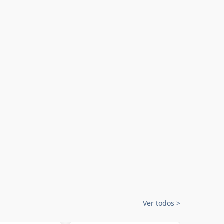
Ver todos
>