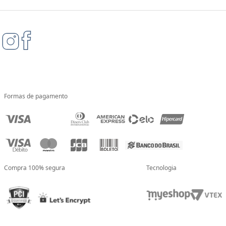
Formas de pagamento
Compra 100% segura
Tecnologia