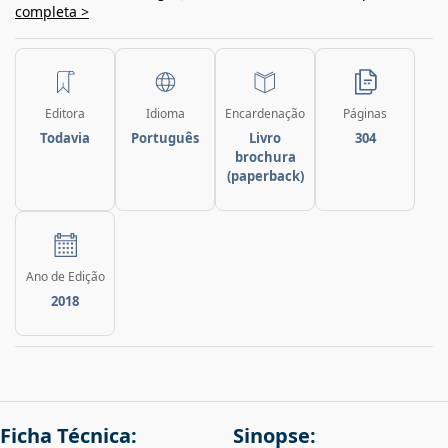
completa >
Editora
Idioma
Encardenação
Páginas
Todavia
Português
Livro
304
brochura
(paperback)
Ano de Edição
2018
Ficha Técnica:
Sinopse: