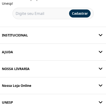
Unesp!
Cadastrar
INSTITUCIONAL
AJUDA
NOSSA LIVRARIA
Nossa Loja Online
UNESP