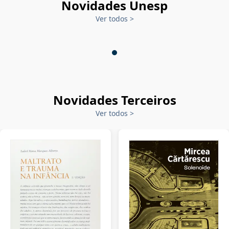
Novidades Unesp
Ver todos
>
Novidades Terceiros
Ver todos
>