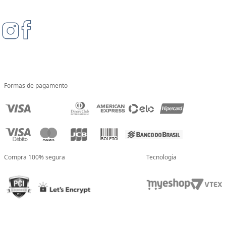
Formas de pagamento
Compra 100% segura
Tecnologia