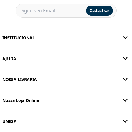
Cadastrar
INSTITUCIONAL
AJUDA
NOSSA LIVRARIA
Nossa Loja Online
UNESP