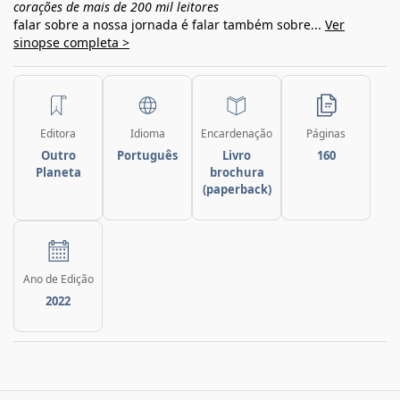
corações de mais de 200 mil leitores
falar sobre a nossa jornada é falar também sobre...
Ver
sinopse completa >
Editora
Idioma
Encardenação
Páginas
Outro
Português
Livro
160
Planeta
brochura
(paperback)
Ano de Edição
2022