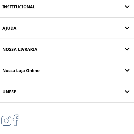
INSTITUCIONAL
AJUDA
NOSSA LIVRARIA
Nossa Loja Online
UNESP