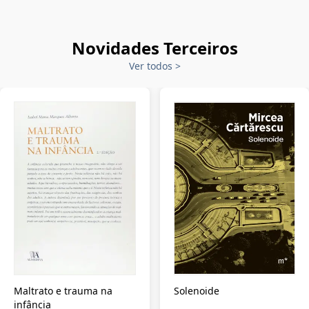
Novidades Terceiros
Ver todos
>
Maltrato e trauma na
Solenoide
infância