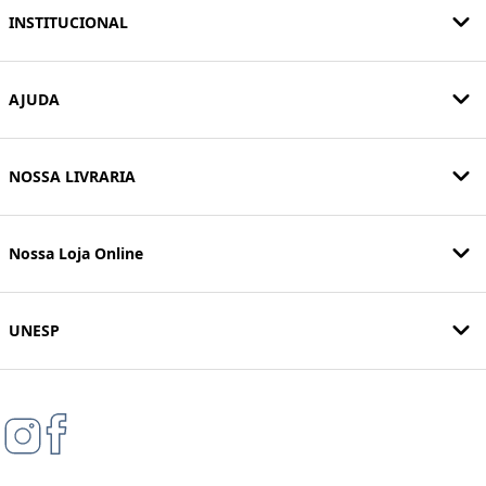
INSTITUCIONAL
AJUDA
NOSSA LIVRARIA
Nossa Loja Online
UNESP