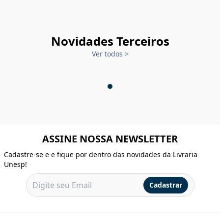
Novidades Terceiros
Ver todos
>
ASSINE NOSSA NEWSLETTER
Cadastre-se e e fique por dentro das novidades da Livraria
Unesp!
Cadastrar