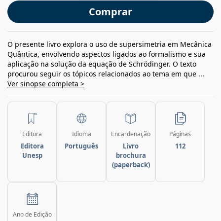
Comprar
O presente livro explora o uso de supersimetria em Mecânica
Quântica, envolvendo aspectos ligados ao formalismo e sua
aplicação na solução da equação de Schrödinger. O texto
procurou seguir os tópicos relacionados ao tema em que ...
Ver sinopse completa >
Editora
Idioma
Encardenação
Páginas
Editora
Português
Livro
112
Unesp
brochura
(paperback)
Ano de Edição