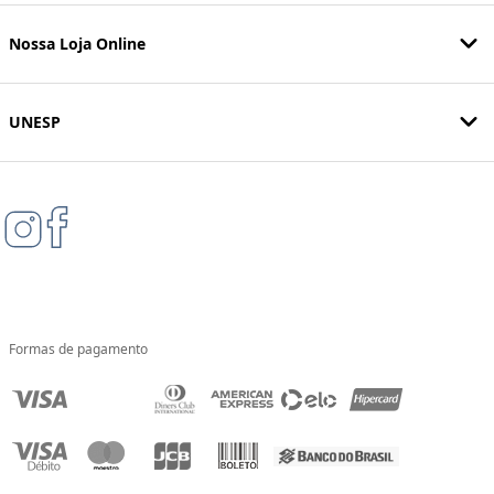
Nossa Loja Online
UNESP
Formas de pagamento