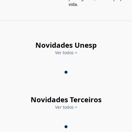
vida.
Novidades Unesp
Ver todos
>
Novidades Terceiros
Ver todos
>