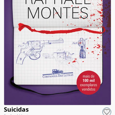
Suicidas