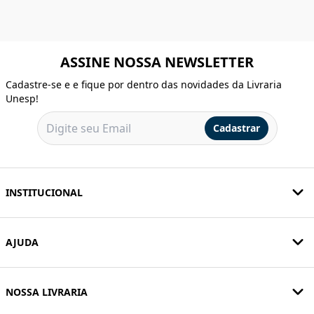
ASSINE NOSSA NEWSLETTER
Cadastre-se e e fique por dentro das novidades da Livraria
Unesp!
Cadastrar
INSTITUCIONAL
AJUDA
NOSSA LIVRARIA