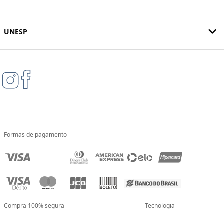
UNESP
Formas de pagamento
Compra 100% segura
Tecnologia