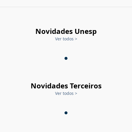
Novidades Unesp
Ver todos
>
Novidades Terceiros
Ver todos
>