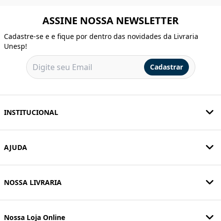
ASSINE NOSSA NEWSLETTER
Cadastre-se e e fique por dentro das novidades da Livraria
Unesp!
Cadastrar
INSTITUCIONAL
AJUDA
NOSSA LIVRARIA
Nossa Loja Online