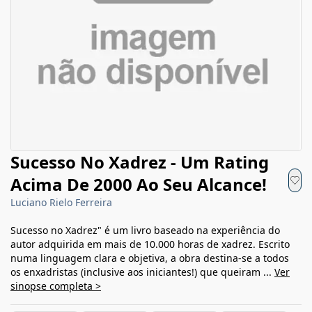
Sucesso No Xadrez - Um Rating
Acima De 2000 Ao Seu Alcance!
Luciano Rielo Ferreira
Sucesso no Xadrez" é um livro baseado na experiência do
autor adquirida em mais de 10.000 horas de xadrez. Escrito
numa linguagem clara e objetiva, a obra destina-se a todos
os enxadristas (inclusive aos iniciantes!) que queiram ...
Ver
sinopse completa >