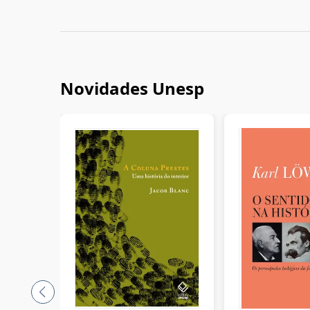
Novidades Unesp