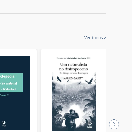
Ver todos
>