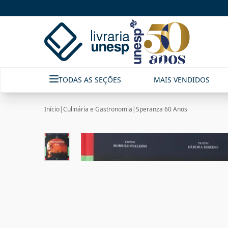
TODAS AS SEÇÕES
MAIS VENDIDOS
Início
|
Culinária e Gastronomia
|
Speranza 60 Anos