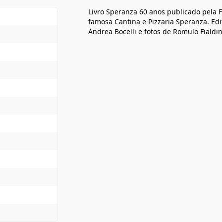
Livro Speranza 60 anos publicado pela F
famosa Cantina e Pizzaria Speranza. Edi
Andrea Bocelli e fotos de Romulo Fialdin