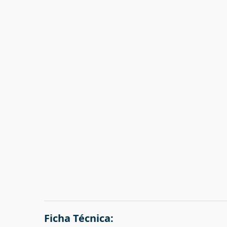
Ficha Técnica: