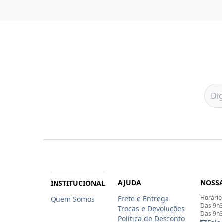
AJUDA
NOSSA
INSTITUCIONAL
Horário
Frete e Entrega
Quem Somos
Das 9h3
Trocas e Devoluções
Das 9h3
Política de Desconto