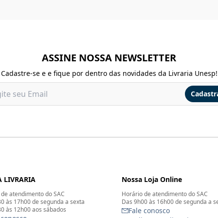
ASSINE NOSSA NEWSLETTER
Cadastre-se e e fique por dentro das novidades da Livraria Unesp!
Cadastr
 LIVRARIA
Nossa Loja Online
 de atendimento do SAC
Horário de atendimento do SAC
0 às 17h00 de segunda a sexta
Das 9h00 às 16h00 de segunda a s
0 às 12h00 aos sábados
Fale conosco