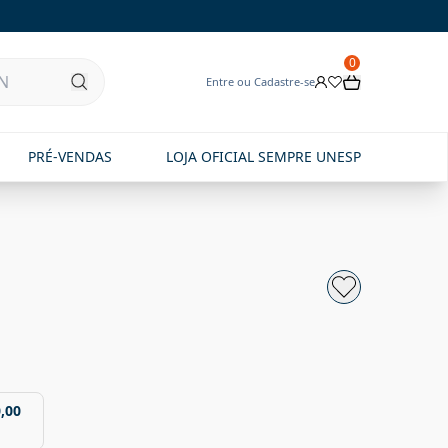
0
Entre ou Cadastre-se
PRÉ-VENDAS
LOJA OFICIAL SEMPRE UNESP
,00