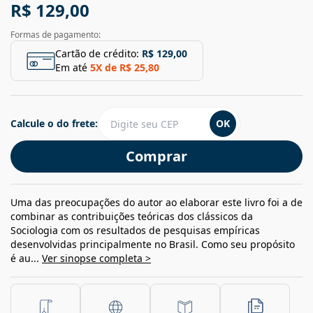
R$ 129,00
Formas de pagamento:
Cartão de crédito:
R$ 129,00
Em até
5
X de
R$ 25,80
Calcule o do frete:
OK
Comprar
Uma das preocupações do autor ao elaborar este livro foi a de
combinar as contribuições teóricas dos clássicos da
Sociologia com os resultados de pesquisas empíricas
desenvolvidas principalmente no Brasil. Como seu propósito
é au...
Ver sinopse completa >