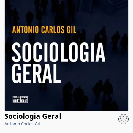
Sociologia Geral
Antonio Carlos Gil