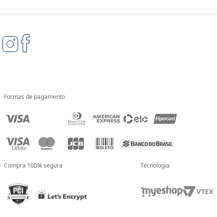
Formas de pagamento
Compra 100% segura
Tecnologia