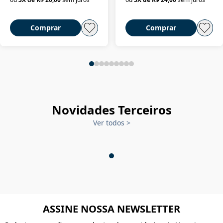
Comprar
Comprar
Novidades Terceiros
Ver todos
>
ASSINE NOSSA NEWSLETTER