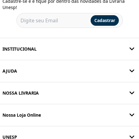
Cadastre-se e e fique por dentro das novidades da Livraria
Unesp!
Cadastrar
INSTITUCIONAL
AJUDA
NOSSA LIVRARIA
Nossa Loja Online
UNESP