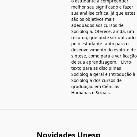
o estudante a compreender
melhor seu significado e fazer
sua análise crítica, já que estes
são os objetivos mais
adequados aos cursos de
Sociologia. Oferece, ainda, um
resumo, que pode ser utilizado
pelo estudante tanto para o
desenvolvimento do espírito de
síntese, como para a verificação
de sua aprendizagem. Livro-
texto para as disciplinas
Sociologia geral e Introdução à
Sociologia dos cursos de
graduação em Ciências
Humanas e Sociais.
Novidades Unesp