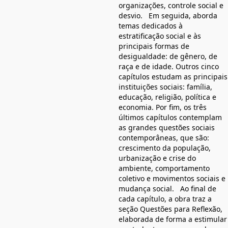
organizações, controle social e
desvio. Em seguida, aborda
temas dedicados à
estratificação social e às
principais formas de
desigualdade: de gênero, de
raça e de idade. Outros cinco
capítulos estudam as principais
instituições sociais: família,
educação, religião, política e
economia. Por fim, os três
últimos capítulos contemplam
as grandes questões sociais
contemporâneas, que são:
crescimento da população,
urbanização e crise do
ambiente, comportamento
coletivo e movimentos sociais e
mudança social. Ao final de
cada capítulo, a obra traz a
seção Questões para Reflexão,
elaborada de forma a estimular