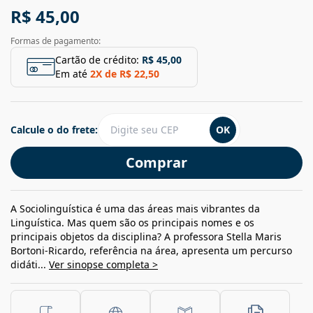
R$ 45,00
Formas de pagamento:
Cartão de crédito:
R$ 45,00
Em até
2
X de
R$ 22,50
Calcule o do frete:
OK
Comprar
A Sociolinguística é uma das áreas mais vibrantes da
Linguística. Mas quem são os principais nomes e os
principais objetos da disciplina? A professora Stella Maris
Bortoni-Ricardo, referência na área, apresenta um percurso
didáti...
Ver sinopse completa >