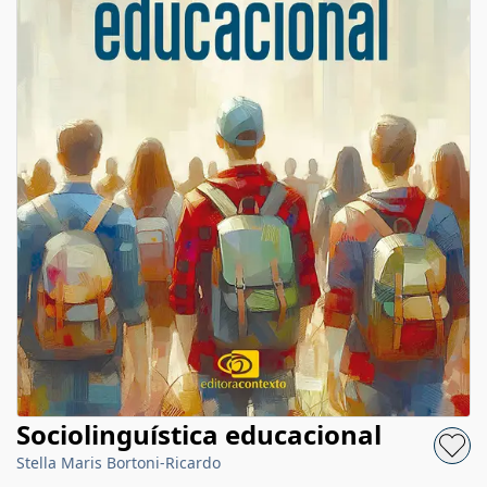
Sociolinguística educacional
Stella Maris Bortoni-Ricardo