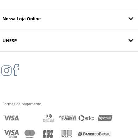
Nossa Loja Online
UNESP
Formas de pagamento