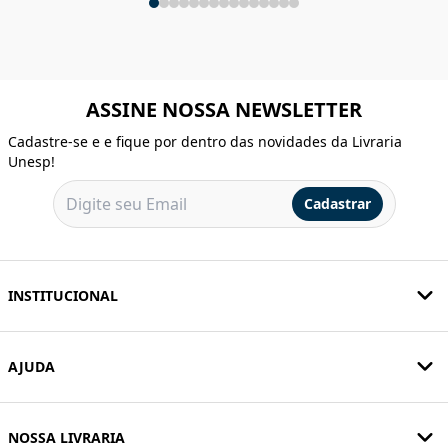
ASSINE NOSSA NEWSLETTER
Cadastre-se e e fique por dentro das novidades da Livraria
Unesp!
Cadastrar
INSTITUCIONAL
AJUDA
NOSSA LIVRARIA