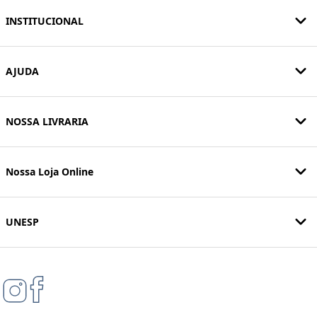
INSTITUCIONAL
AJUDA
NOSSA LIVRARIA
Nossa Loja Online
UNESP