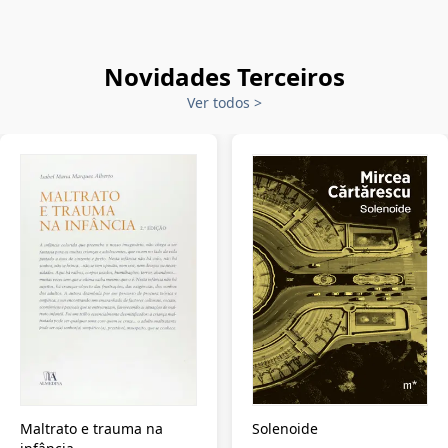
Novidades Terceiros
Ver todos
>
Maltrato e trauma na
Solenoide