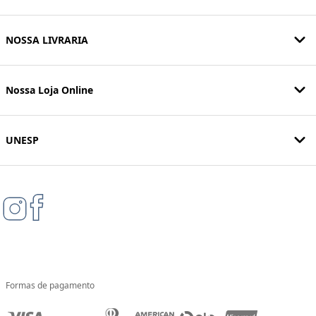
NOSSA LIVRARIA
Nossa Loja Online
UNESP
Formas de pagamento