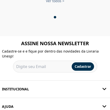
Ver todos
>
ASSINE NOSSA NEWSLETTER
Cadastre-se e e fique por dentro das novidades da Livraria
Unesp!
Cadastrar
INSTITUCIONAL
AJUDA