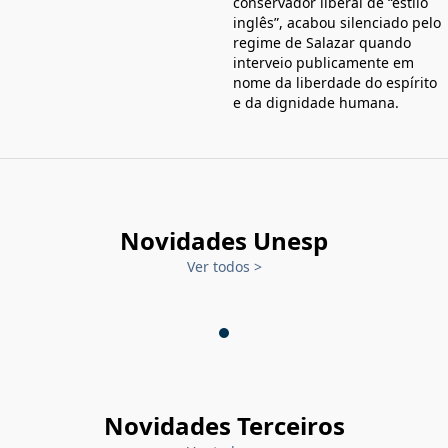
conservador liberal de “estilo
inglês”, acabou silenciado pelo
regime de Salazar quando
interveio publicamente em
nome da liberdade do espírito
e da dignidade humana.
Novidades Unesp
Ver todos
>
Novidades Terceiros