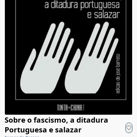
Sobre o fascismo, a ditadura
Portuguesa e salazar