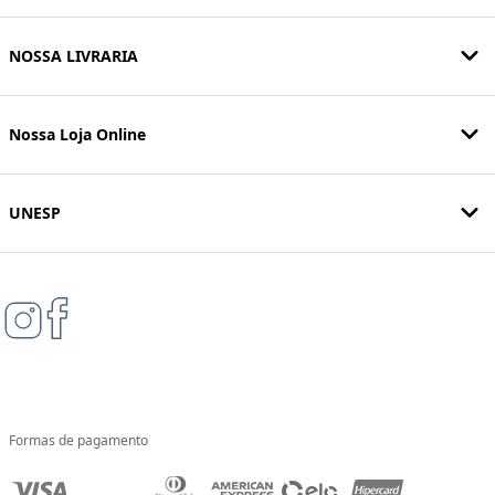
NOSSA LIVRARIA
Nossa Loja Online
UNESP
Formas de pagamento