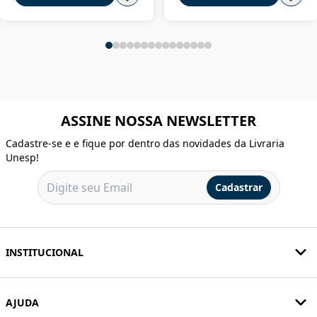
ASSINE NOSSA NEWSLETTER
Cadastre-se e e fique por dentro das novidades da Livraria
Unesp!
Cadastrar
INSTITUCIONAL
AJUDA