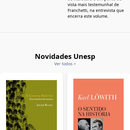
vista mais testemunhal de
Franchetti, na entrevista que
encerra este volume.
Novidades Unesp
Ver todos
>