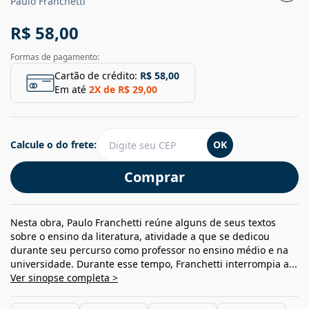
Paulo Franchetti
R$ 58,00
Formas de pagamento:
Cartão de crédito:
R$ 58,00
Em até
2
X de
R$ 29,00
Calcule o do frete:
OK
Comprar
Nesta obra, Paulo Franchetti reúne alguns de seus textos
sobre o ensino da literatura, atividade a que se dedicou
durante seu percurso como professor no ensino médio e na
universidade. Durante esse tempo, Franchetti interrompia a...
Ver sinopse completa >