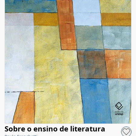
Sobre o ensino de literatura