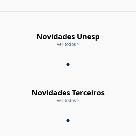
Novidades Unesp
Ver todos
>
Novidades Terceiros
Ver todos
>