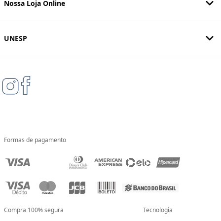
Nossa Loja Online
UNESP
Formas de pagamento
Compra 100% segura
Tecnologia