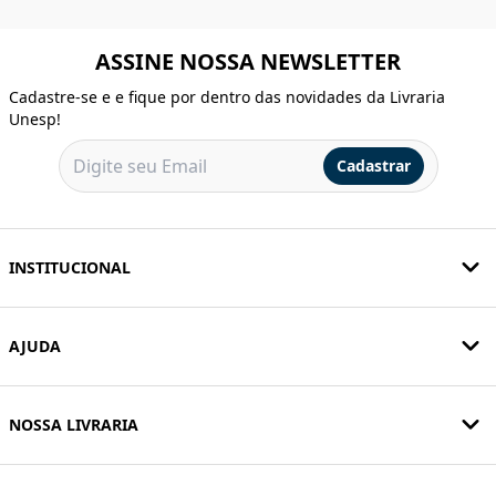
ASSINE NOSSA NEWSLETTER
Cadastre-se e e fique por dentro das novidades da Livraria
Unesp!
Cadastrar
INSTITUCIONAL
AJUDA
NOSSA LIVRARIA