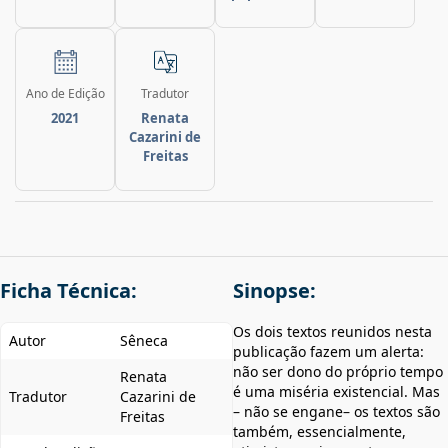
Ano de Edição
Tradutor
2021
Renata
Cazarini de
Freitas
Ficha Técnica:
Sinopse:
Os dois textos reunidos nesta
Autor
Sêneca
publicação fazem um alerta:
não ser dono do próprio tempo
Renata
é uma miséria existencial. Mas
Tradutor
Cazarini de
– não se engane– os textos são
Freitas
também, essencialmente,