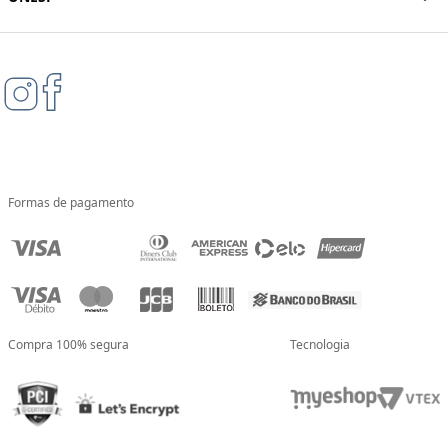
Formas de pagamento
Compra 100% segura
Tecnologia