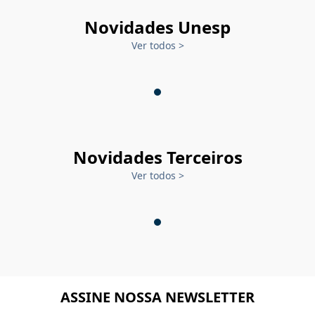
Novidades Unesp
Ver todos
>
Novidades Terceiros
Ver todos
>
ASSINE NOSSA NEWSLETTER