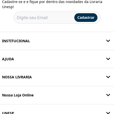
Cadastre-se e e fique por dentro das novidades da Livraria
Unesp!
Cadastrar
INSTITUCIONAL
AJUDA
NOSSA LIVRARIA
Nossa Loja Online
UNESP