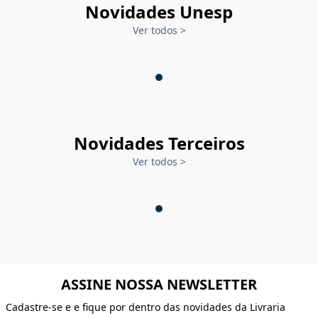
Novidades Unesp
Ver todos
>
Novidades Terceiros
Ver todos
>
ASSINE NOSSA NEWSLETTER
Cadastre-se e e fique por dentro das novidades da Livraria