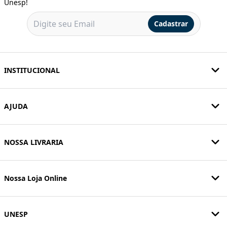
Unesp!
Cadastrar
INSTITUCIONAL
AJUDA
NOSSA LIVRARIA
Nossa Loja Online
UNESP