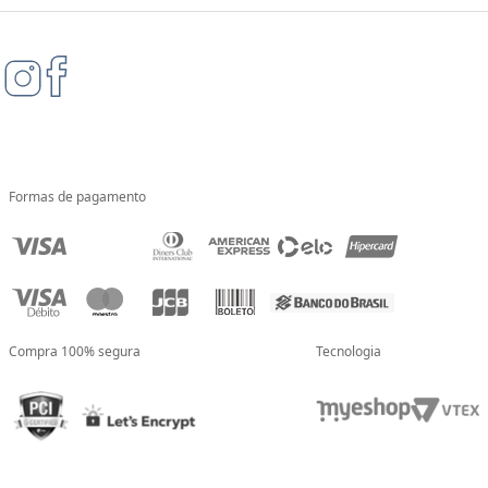
Formas de pagamento
Compra 100% segura
Tecnologia