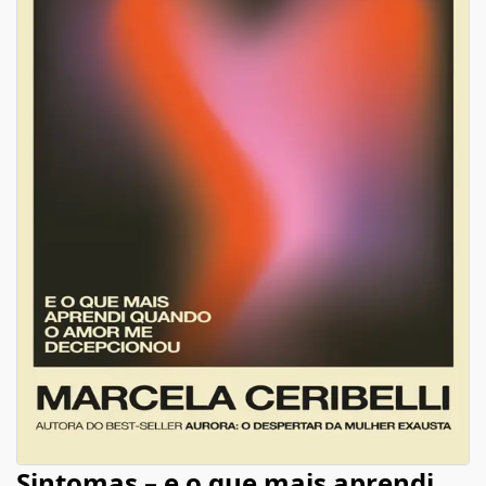
Sintomas – e o que mais aprendi