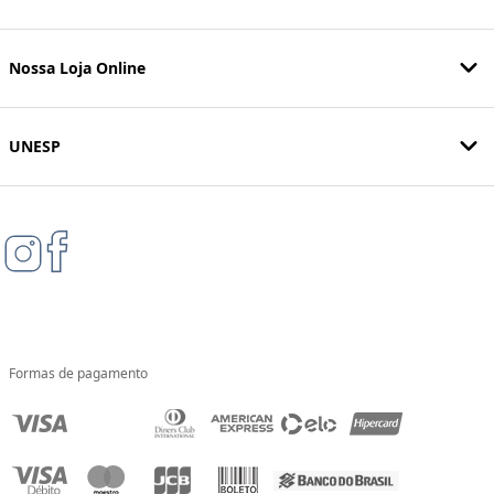
Nossa Loja Online
UNESP
Formas de pagamento