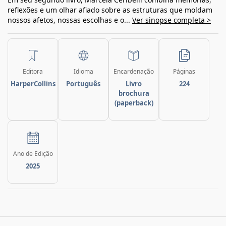
reflexões e um olhar afiado sobre as estruturas que moldam
nossos afetos, nossas escolhas e o...
Ver sinopse completa >
Editora
Idioma
Encardenação
Páginas
HarperCollins
Português
Livro
224
brochura
(paperback)
Ano de Edição
2025