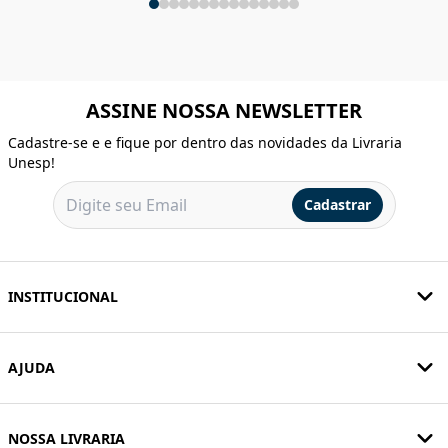
ASSINE NOSSA NEWSLETTER
Cadastre-se e e fique por dentro das novidades da Livraria
Unesp!
Cadastrar
INSTITUCIONAL
AJUDA
NOSSA LIVRARIA