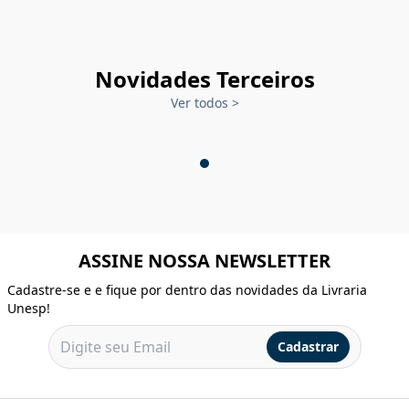
Novidades Terceiros
Ver todos
>
ASSINE NOSSA NEWSLETTER
Cadastre-se e e fique por dentro das novidades da Livraria
Unesp!
Cadastrar