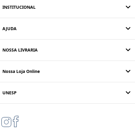
INSTITUCIONAL
AJUDA
NOSSA LIVRARIA
Nossa Loja Online
UNESP