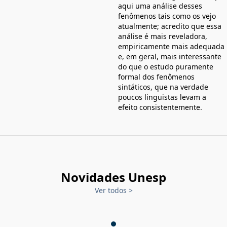
aqui uma análise desses
fenômenos tais como os vejo
atualmente; acredito que essa
análise é mais reveladora,
empiricamente mais adequada
e, em geral, mais interessante
do que o estudo puramente
formal dos fenômenos
sintáticos, que na verdade
poucos linguistas levam a
efeito consistentemente.
Novidades Unesp
Ver todos
>