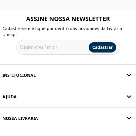
ASSINE NOSSA NEWSLETTER
Cadastre-se e e fique por dentro das novidades da Livraria
Unesp!
Cadastrar
INSTITUCIONAL
AJUDA
NOSSA LIVRARIA