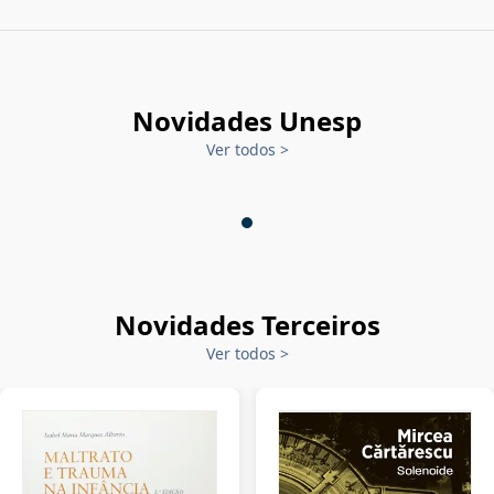
Novidades Unesp
Ver todos
>
Novidades Terceiros
Ver todos
>