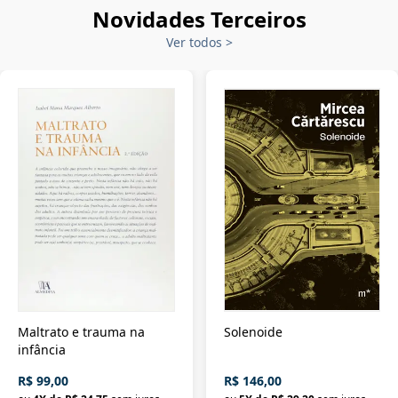
Novidades Terceiros
Ver todos
>
Maltrato e trauma na
Solenoide
infância
R$ 99,00
R$ 146,00