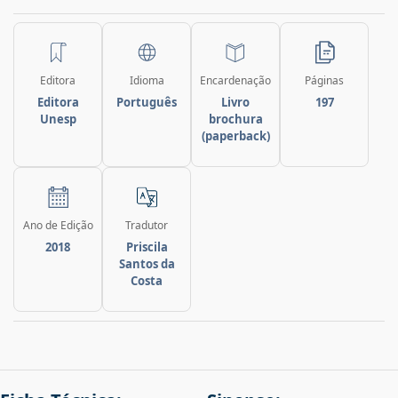
Editora
Idioma
Encardenação
Páginas
Editora
Português
Livro
197
Unesp
brochura
(paperback)
Ano de Edição
Tradutor
2018
Priscila
Santos da
Costa