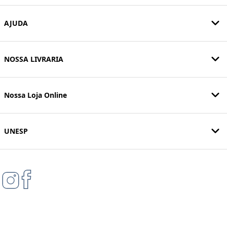
AJUDA
NOSSA LIVRARIA
Nossa Loja Online
UNESP