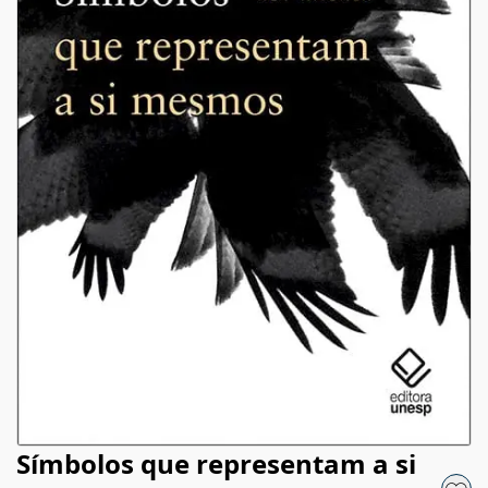
Símbolos que representam a si