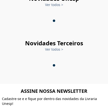
Ver todos
>
Novidades Terceiros
Ver todos
>
ASSINE NOSSA NEWSLETTER
Cadastre-se e e fique por dentro das novidades da Livraria
Unesp!