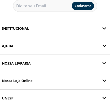
Cadastrar
INSTITUCIONAL
AJUDA
NOSSA LIVRARIA
Nossa Loja Online
UNESP