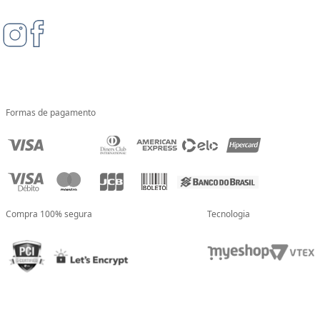
Formas de pagamento
Compra 100% segura
Tecnologia