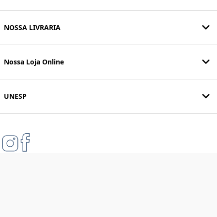
NOSSA LIVRARIA
Nossa Loja Online
UNESP
Formas de pagamento