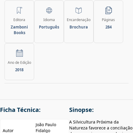
Editora
Idioma
Encardenação
Páginas
Zamboni
Português
Brochura
284
Books
Ano de Edição
2018
Ficha Técnica:
Sinopse:
A Silvicultura Próxima da
João Paulo
Natureza favorece a conciliação
Autor
Fidalgo