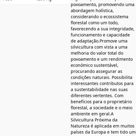
povoamento, promovendo uma
abordagem holística,
considerando o ecossistema
florestal como um todo,
favorecendo a sua integridade,
funcionamento e capacidade
de adaptação.Promove uma
silvicultura com vista a uma
melhoria do valor total do
povoamento e um rendimento
económico sustentável,
procurando assegurar as
condições naturais. Possibilita
interessantes contributos para
a sustentabilidade nas suas
diferentes vertentes. Com
benefícios para o proprietário
florestal, a sociedade e o meio
ambiente em geral.A
Silvicultura Próxima da
Natureza é aplicada em muitos
países da Europa e tem tido um