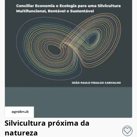
Silvicultura próxima da
natureza