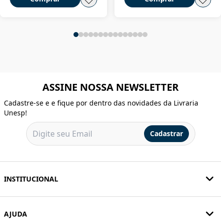
ASSINE NOSSA NEWSLETTER
Cadastre-se e e fique por dentro das novidades da Livraria
Unesp!
Cadastrar
INSTITUCIONAL
AJUDA