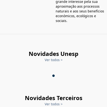
grande interesse pela sua
aproximação aos processos
naturais e aos seus benefícios
económicos, ecológicos e
sociais.
Novidades Unesp
Ver todos
>
Novidades Terceiros
Ver todos
>