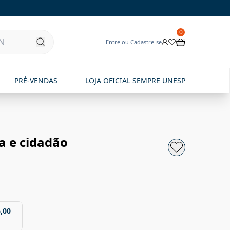
0
Entre ou Cadastre-se
PRÉ-VENDAS
LOJA OFICIAL SEMPRE UNESP
a e cidadão
,00