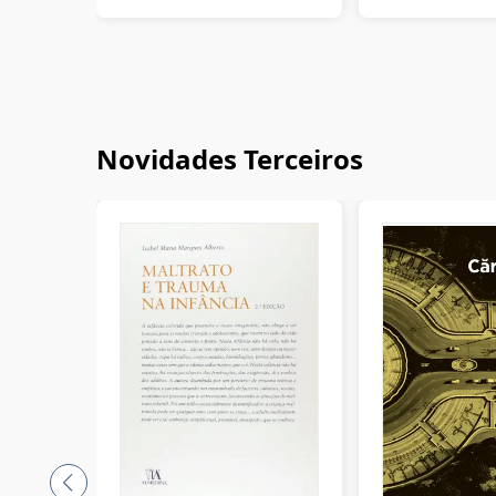
Novidades Terceiros