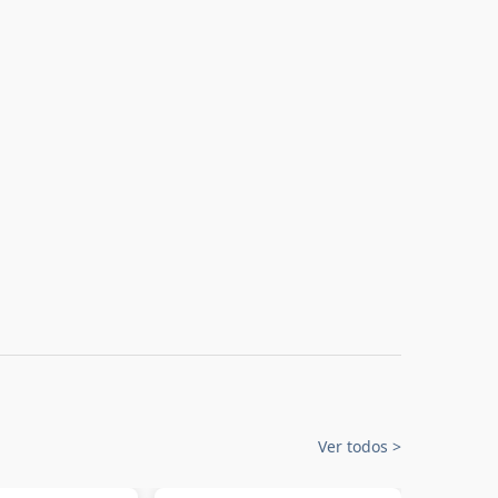
Ver todos
>