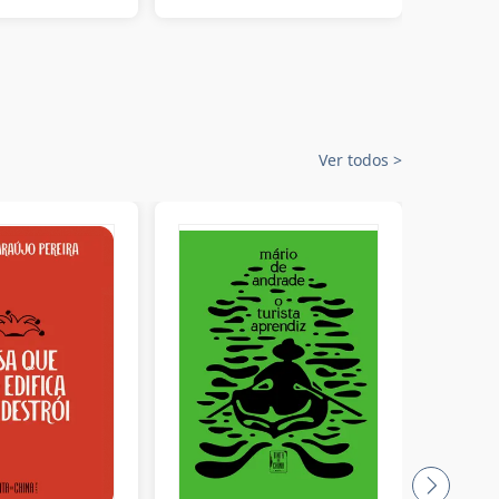
Ver todos
>