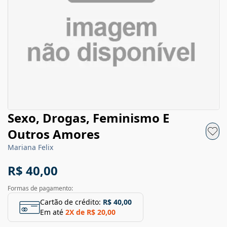
Sexo, Drogas, Feminismo E
Outros Amores
Mariana Felix
R$ 40,00
Formas de pagamento:
Cartão de crédito:
R$ 40,00
Em até
2
X de
R$ 20,00