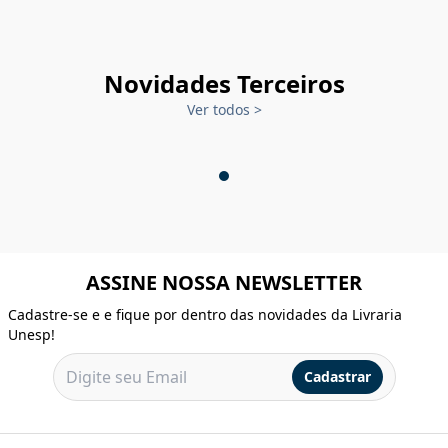
Novidades Terceiros
Ver todos
>
ASSINE NOSSA NEWSLETTER
Cadastre-se e e fique por dentro das novidades da Livraria
Unesp!
Cadastrar