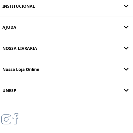
INSTITUCIONAL
AJUDA
NOSSA LIVRARIA
Nossa Loja Online
UNESP