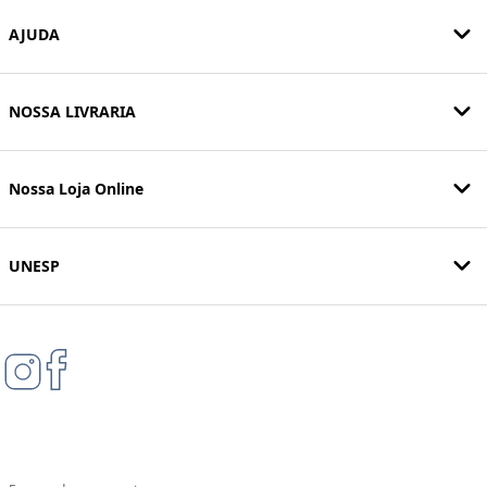
AJUDA
NOSSA LIVRARIA
Nossa Loja Online
UNESP