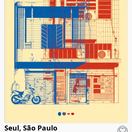
Seul, São Paulo