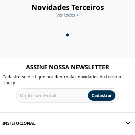
Novidades Terceiros
Ver todos
>
ASSINE NOSSA NEWSLETTER
Cadastre-se e e fique por dentro das novidades da Livraria
Unesp!
Cadastrar
INSTITUCIONAL