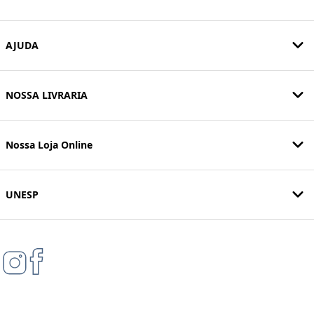
AJUDA
NOSSA LIVRARIA
Nossa Loja Online
UNESP