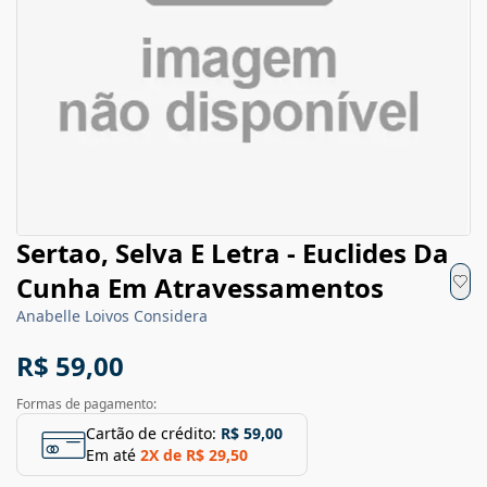
Sertao, Selva E Letra - Euclides Da
Cunha Em Atravessamentos
Anabelle Loivos Considera
R$ 59,00
Formas de pagamento:
Cartão de crédito:
R$ 59,00
Em até
2
X de
R$ 29,50