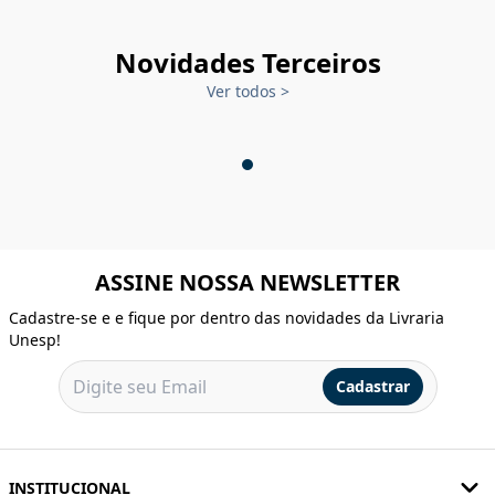
Novidades Terceiros
Ver todos
>
ASSINE NOSSA NEWSLETTER
Cadastre-se e e fique por dentro das novidades da Livraria
Unesp!
Cadastrar
INSTITUCIONAL