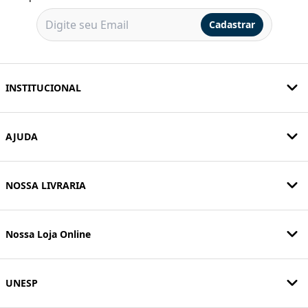
Cadastrar
INSTITUCIONAL
AJUDA
NOSSA LIVRARIA
Nossa Loja Online
UNESP