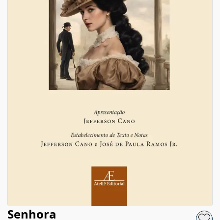
Senhora