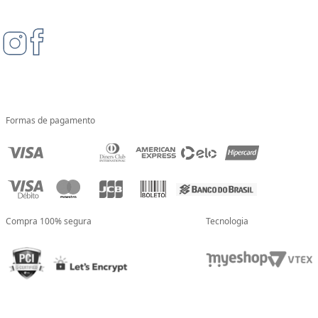
Formas de pagamento
Compra 100% segura
Tecnologia