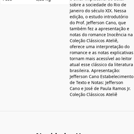
sobre a sociedade do Rio de
Janeiro do século XIX. Nessa
edição, o estudo introdutório
do Prof. Jefferson Cano, que
também fez a apresentação e
notas do romance Inocência na
Coleção Clássicos Ateliê,
oferece uma interpretação do
romance e as notas explicativas
tornam mais acessível ao leitor
atual esse clássico da literatura
brasileira. Apresentação:
Jefferson Cano Estabelecimento
de Texto e Notas: Jefferson
Cano e José de Paula Ramos Jr.
Coleção Clássicos Ateliê