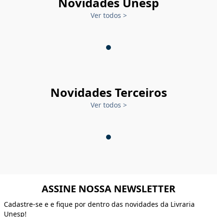
Novidades Unesp
Ver todos
>
Novidades Terceiros
Ver todos
>
ASSINE NOSSA NEWSLETTER
Cadastre-se e e fique por dentro das novidades da Livraria
Unesp!