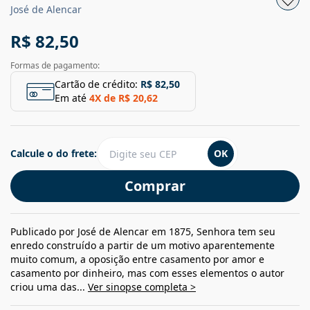
José de Alencar
R$ 82,50
Formas de pagamento:
Cartão de crédito:
R$ 82,50
Em até
4
X de
R$ 20,62
Calcule o do frete:
OK
Comprar
Publicado por José de Alencar em 1875, Senhora tem seu
enredo construído a partir de um motivo aparentemente
muito comum, a oposição entre casamento por amor e
casamento por dinheiro, mas com esses elementos o autor
criou uma das...
Ver sinopse completa >