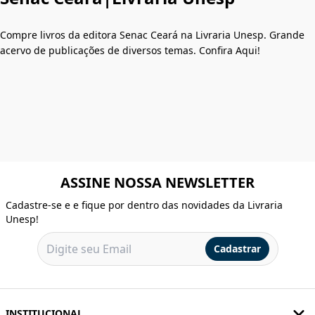
Compre livros da editora Senac Ceará na Livraria Unesp. Grande
acervo de publicações de diversos temas. Confira Aqui!
ASSINE NOSSA NEWSLETTER
Cadastre-se e e fique por dentro das novidades da Livraria
Unesp!
Cadastrar
INSTITUCIONAL