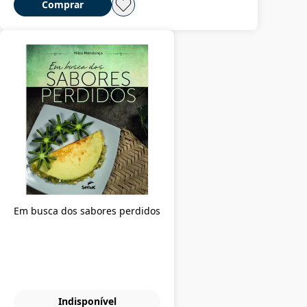
Comprar
Em busca dos sabores perdidos
Indisponível