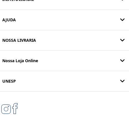
AJUDA
NOSSA LIVRARIA
Nossa Loja Online
UNESP