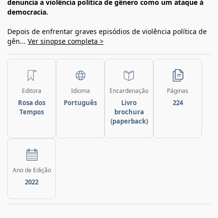
denuncia a violência política de gênero como um ataque à
democracia.
Depois de enfrentar graves episódios de violência política de
gên...
Ver sinopse completa >
Editora
Idioma
Encardenação
Páginas
Rosa dos
Português
Livro
224
Tempos
brochura
(paperback)
Ano de Edição
2022