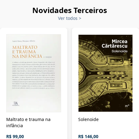
Novidades Terceiros
Ver todos
>
Maltrato e trauma na
Solenoide
infância
R$ 99,00
R$ 146,00