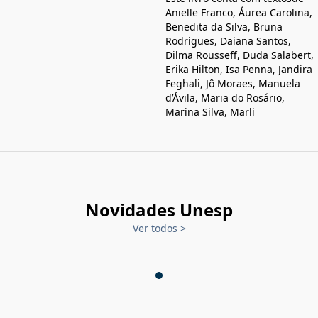
Anielle Franco, Áurea Carolina,
Benedita da Silva, Bruna
Rodrigues, Daiana Santos,
Dilma Rousseff, Duda Salabert,
Erika Hilton, Isa Penna, Jandira
Feghali, Jô Moraes, Manuela
d’Ávila, Maria do Rosário,
Marina Silva, Marli
Novidades Unesp
Ver todos
>