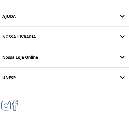
AJUDA
NOSSA LIVRARIA
Nossa Loja Online
UNESP