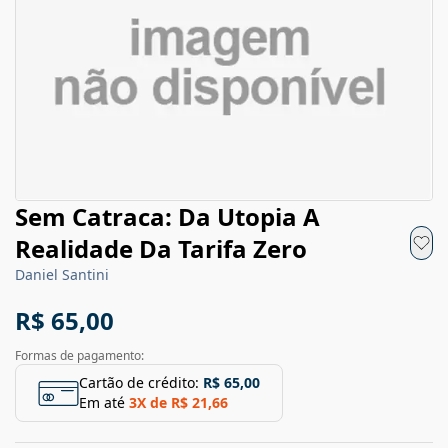
Sem Catraca: Da Utopia A
Realidade Da Tarifa Zero
Daniel Santini
R$ 65,00
Formas de pagamento:
Cartão de crédito:
R$ 65,00
Em até
3
X de
R$ 21,66