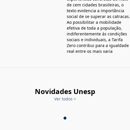
de cem cidades brasileiras, o
texto evidencia a importância
social de se superar as catracas.
Ao possibilitar a mobilidade
efetiva de toda a população,
indiferentemente às condições
sociais e individuais, a Tarifa
Zero contribui para a igualdade
real entre os mais varia
Novidades Unesp
Ver todos
>