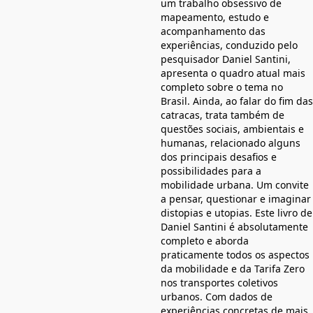
um trabalho obsessivo de
mapeamento, estudo e
acompanhamento das
experiências, conduzido pelo
pesquisador Daniel Santini,
apresenta o quadro atual mais
completo sobre o tema no
Brasil. Ainda, ao falar do fim das
catracas, trata também de
questões sociais, ambientais e
humanas, relacionado alguns
dos principais desafios e
possibilidades para a
mobilidade urbana. Um convite
a pensar, questionar e imaginar
distopias e utopias. Este livro de
Daniel Santini é absolutamente
completo e aborda
praticamente todos os aspectos
da mobilidade e da Tarifa Zero
nos transportes coletivos
urbanos. Com dados de
experiências concretas de mais