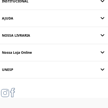
INSTITUCIONAL
AJUDA
NOSSA LIVRARIA
Nossa Loja Online
UNESP