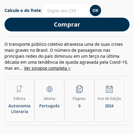
Calcule o do frete:
OK
Comprar
O transporte público coletivo atravessa uma de suas crises
mais graves no Brasil. O número de passageiros nas
principais redes do país diminuiu em um terço na última
década em uma tendência de queda agravada pela Covid-19,
mas an...
Ver sinopse completa >
Editora
Idioma
Páginas
Ano de Edição
Autonomia
Português
0
2024
Literaria