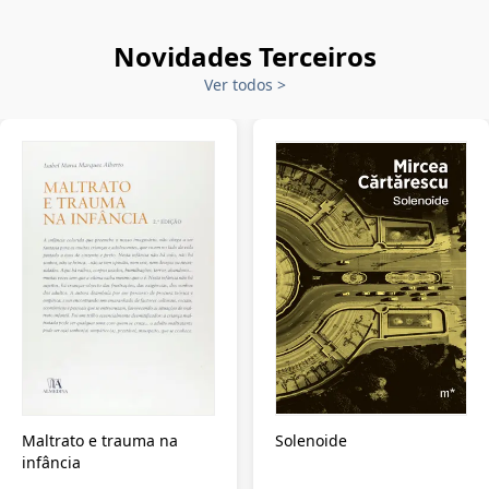
Novidades Terceiros
Ver todos
>
Maltrato e trauma na
Solenoide
infância