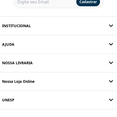
Cadastrar
INSTITUCIONAL
AJUDA
NOSSA LIVRARIA
Nossa Loja Online
UNESP