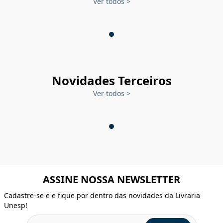
Ver todos
>
Novidades Terceiros
Ver todos
>
ASSINE NOSSA NEWSLETTER
Cadastre-se e e fique por dentro das novidades da Livraria
Unesp!