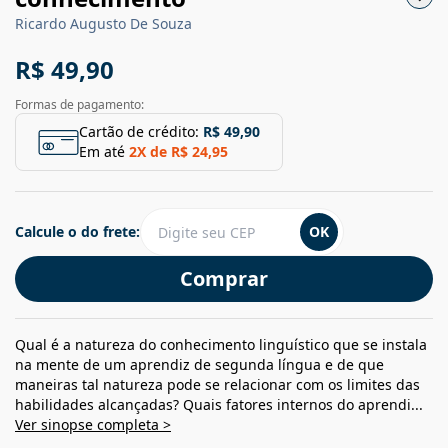
Ricardo Augusto De Souza
R$ 49,90
Formas de pagamento:
Cartão de crédito:
R$ 49,90
Em até
2
X de
R$ 24,95
Calcule o do frete:
OK
Comprar
Qual é a natureza do conhecimento linguístico que se instala
na mente de um aprendiz de segunda língua e de que
maneiras tal natureza pode se relacionar com os limites das
habilidades alcançadas? Quais fatores internos do aprendi...
Ver sinopse completa >