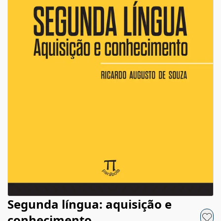
Segunda língua: aquisição e
conhecimento