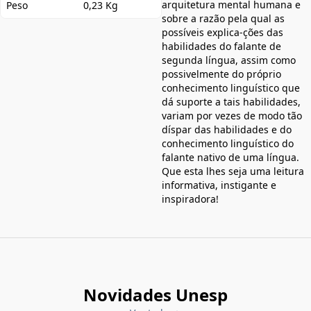
arquitetura mental humana e
Peso
0,23 Kg
sobre a razão pela qual as
possíveis explica-ções das
habilidades do falante de
segunda língua, assim como
possivelmente do próprio
conhecimento linguístico que
dá suporte a tais habilidades,
variam por vezes de modo tão
díspar das habilidades e do
conhecimento linguístico do
falante nativo de uma língua.
Que esta lhes seja uma leitura
informativa, instigante e
inspiradora!
Novidades Unesp