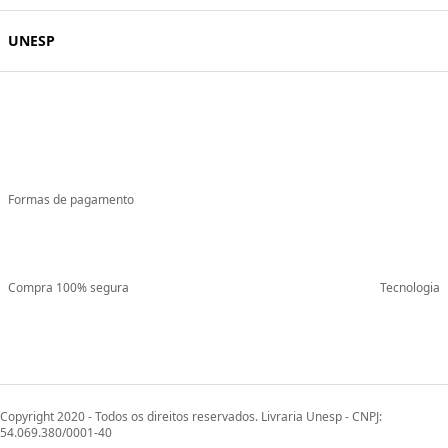
UNESP
Formas de pagamento
Compra 100% segura
Tecnologia
Copyright 2020 - Todos os direitos reservados. Livraria Unesp - CNPJ:
54.069.380/0001-40