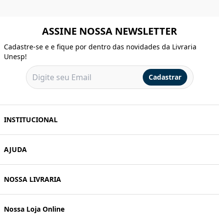
ASSINE NOSSA NEWSLETTER
Cadastre-se e e fique por dentro das novidades da Livraria
Unesp!
Cadastrar
INSTITUCIONAL
AJUDA
NOSSA LIVRARIA
Nossa Loja Online