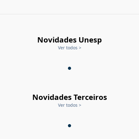
Novidades Unesp
Ver todos
>
Novidades Terceiros
Ver todos
>