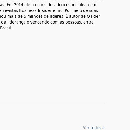
s. Em 2014 ele foi considerado o especialista em
 revistas Business Insider e Inc. Por meio de suas
inou mais de 5 milhões de líderes. É autor de O líder
ro da liderança e Vencendo com as pessoas, entre
Brasil.
Ver todos
>