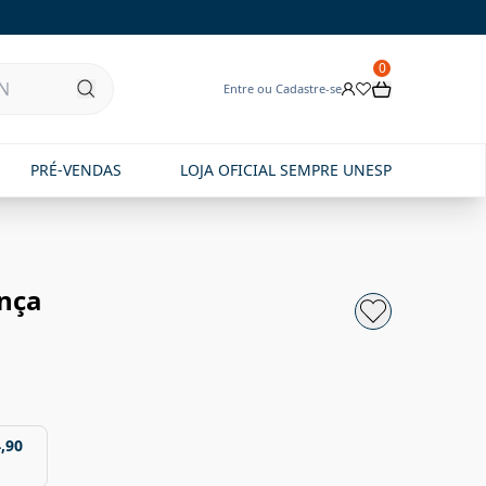
0
Entre ou Cadastre-se
PRÉ-VENDAS
LOJA OFICIAL SEMPRE UNESP
ança
,90