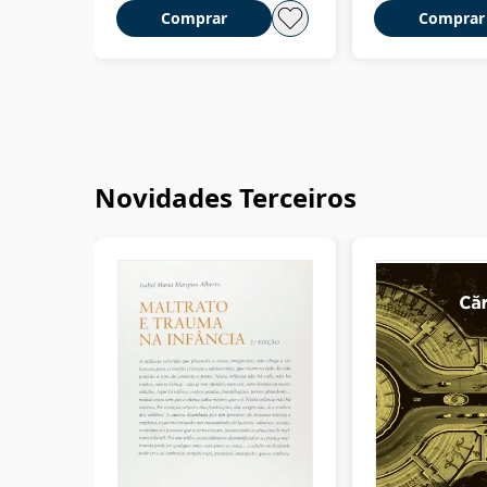
Comprar
Comprar
Novidades Terceiros