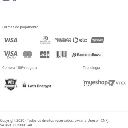
Formas de pagamento
Compra 100% segura
Tecnologia
Copyright 2020 - Todos os direitos reservados. Livraria Unesp - CNPJ:
54.069.380/0001-40