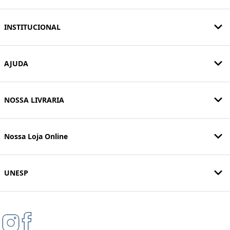
INSTITUCIONAL
AJUDA
NOSSA LIVRARIA
Nossa Loja Online
UNESP