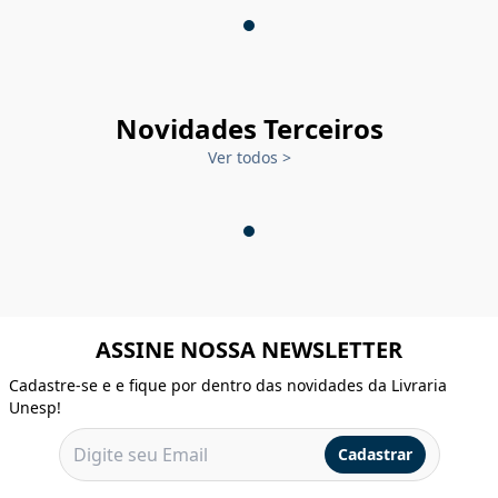
Novidades Terceiros
Ver todos
>
ASSINE NOSSA NEWSLETTER
Cadastre-se e e fique por dentro das novidades da Livraria
Unesp!
Cadastrar