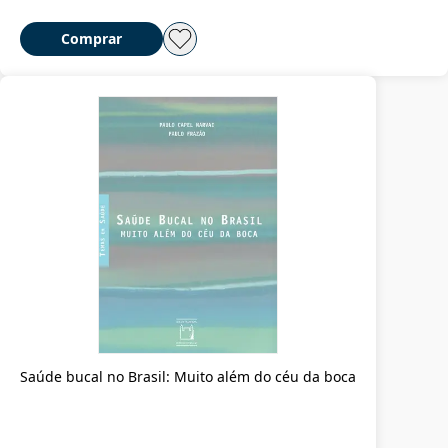
Comprar
Saúde bucal no Brasil: Muito além do céu da boca