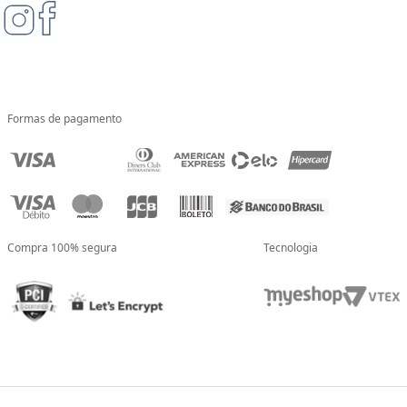
Formas de pagamento
Compra 100% segura
Tecnologia