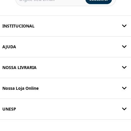
INSTITUCIONAL
AJUDA
NOSSA LIVRARIA
Nossa Loja Online
UNESP