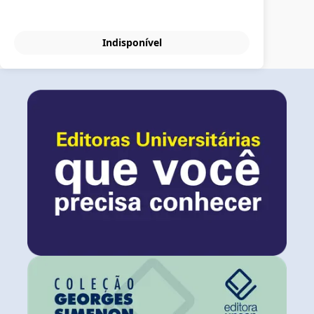
Indisponível