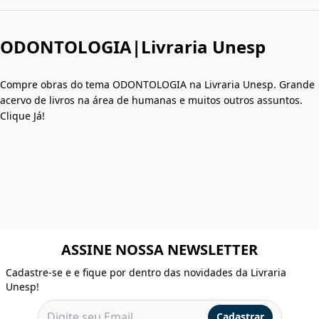
ODONTOLOGIA|Livraria Unesp
Compre obras do tema ODONTOLOGIA na Livraria Unesp. Grande
acervo de livros na área de humanas e muitos outros assuntos.
Clique Já!
ASSINE NOSSA NEWSLETTER
Cadastre-se e e fique por dentro das novidades da Livraria
Unesp!
Cadastrar