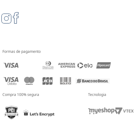
Formas de pagamento
Compra 100% segura
Tecnologia