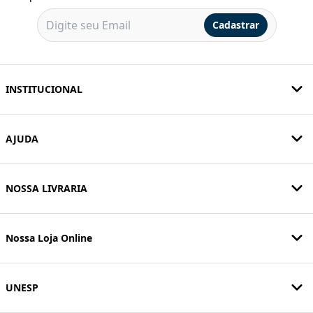
Cadastrar
INSTITUCIONAL
AJUDA
NOSSA LIVRARIA
Nossa Loja Online
UNESP