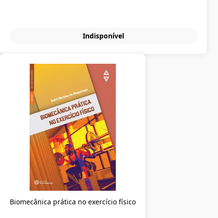
Indisponível
Biomecânica prática no exercício físico