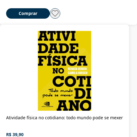
Comprar
Atividade física no cotidiano: todo mundo pode se mexer
R$ 39,90