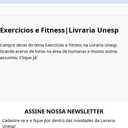
Exercícios e Fitness|Livraria Unesp
Compre obras do tema Exercícios e Fitness na Livraria Unesp.
Grande acervo de livros na área de humanas e muitos outros
assuntos. Clique Já!
ASSINE NOSSA NEWSLETTER
Cadastre-se e e fique por dentro das novidades da Livraria
Unesp!