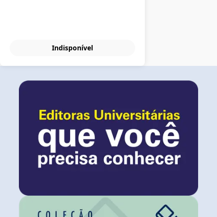
Indisponível